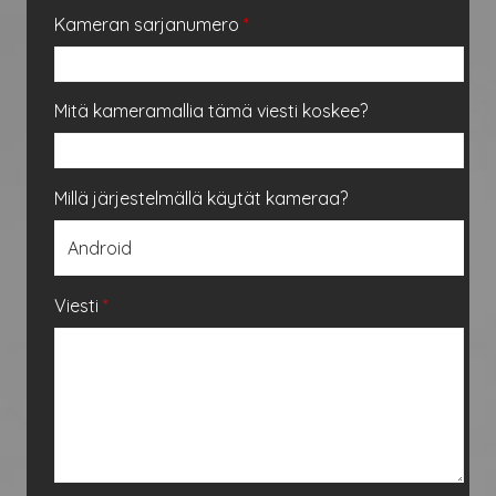
Kameran sarjanumero
*
Mitä kameramallia tämä viesti koskee?
Millä järjestelmällä käytät kameraa?
Viesti
*