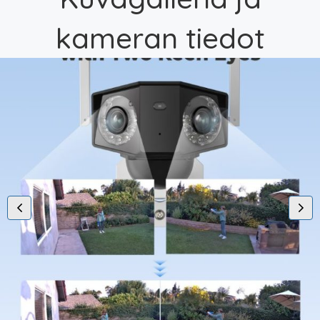
kameran tiedot