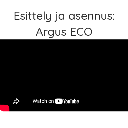
Esittely ja asennus:
Argus ECO