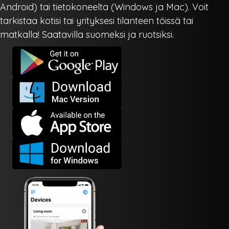
Android) tai tietokoneelta (Windows ja Mac). Voit
tarkistaa kotisi tai yrityksesi tilanteen töissä tai
matkalla! Saatavilla suomeksi ja ruotsiksi.