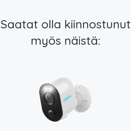
Saatat olla kiinnostunut
myös näistä: