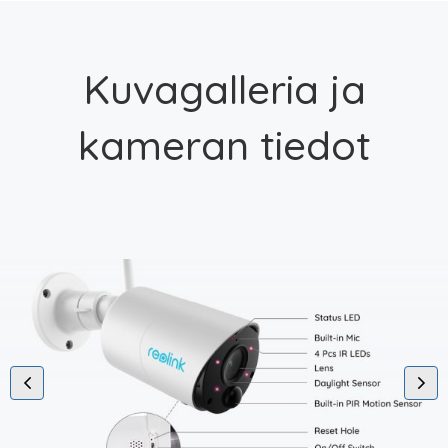
Kuvagalleria ja
kameran tiedot