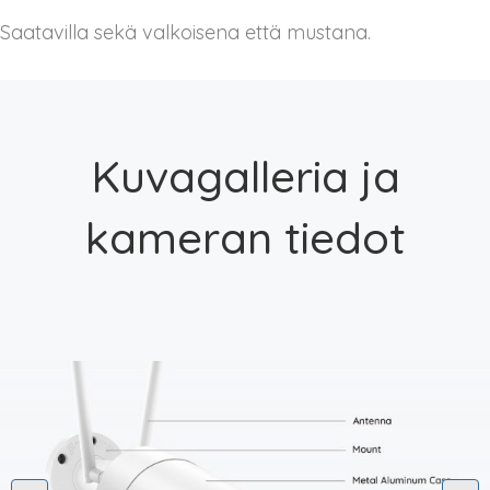
Saatavilla sekä valkoisena että mustana.
Kuvagalleria ja
kameran tiedot