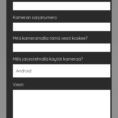
Kameran sarjanumero
*
Mitä kameramallia tämä viesti koskee?
Millä järjestelmällä käytät kameraa?
Viesti
*