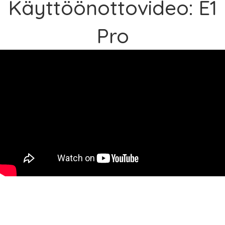
Käyttöönottovideo: E1
Pro