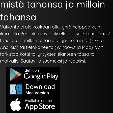
mistä tahansa ja milloin
tahansa
Valvonta ei ole koskaan ollut yhtä helppoa kuin
ilmaisella Reolinkin sovelluksella! Katsele kotiasi missä
tahansa ja milloin tahansa älypuhelimesta (iOS ja
Android) tai tietokoneelta (Windows ja Mac). Voit
tarkistaa kotisi tai yrityksesi tilanteen töissä tai
matkalla! Saatavilla suomeksi ja ruotsiksi.