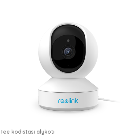
Tee kodistasi älykoti