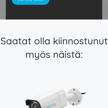
Saatat olla kiinnostunut
myös näistä: