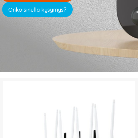
Onko sinulla kysymys?