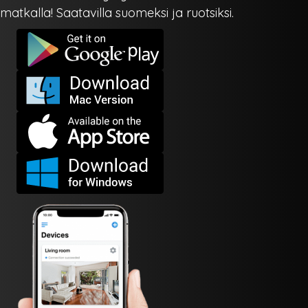
matkalla! Saatavilla suomeksi ja ruotsiksi.