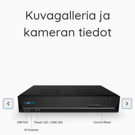
Kuvagalleria ja
kameran tiedot