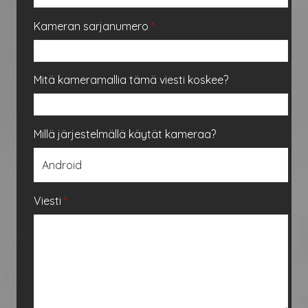
Kameran sarjanumero
*
Mitä kameramallia tämä viesti koskee?
Millä järjestelmällä käytät kameraa?
Viesti
*