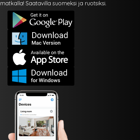
matkalla! Saatavilla suomeksi ja ruotsiksi.