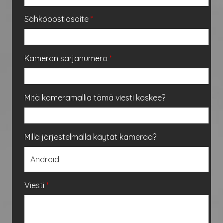
Sähköpostiosoite
*
Kameran sarjanumero
*
Mitä kameramallia tämä viesti koskee?
Millä järjestelmällä käytät kameraa?
Viesti
*