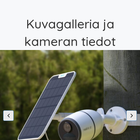
Kuvagalleria ja
kameran tiedot