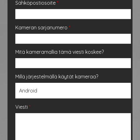
Sähköpostiosoite
*
Kameran sarjanumero
*
Mitä kameramallia tämä viesti koskee?
Millä järjestelmällä käytät kameraa?
Viesti
*