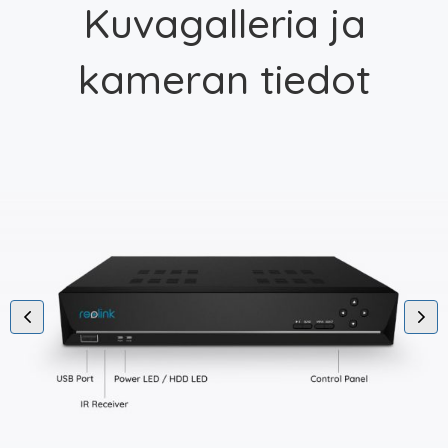
Kuvagalleria ja
kameran tiedot