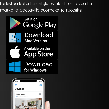
tarkistaa kotisi tai yrityksesi tilanteen töissä tai
matkalla! Saatavilla suomeksi ja ruotsiksi.