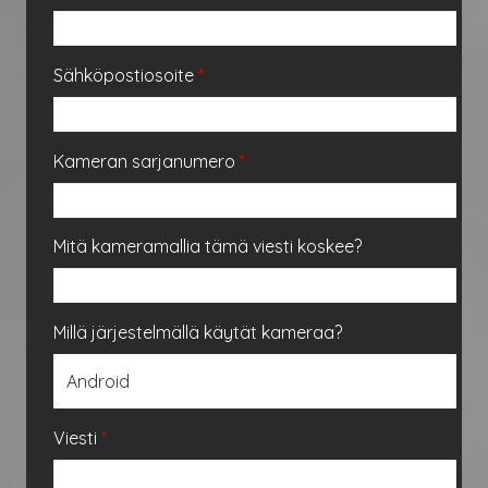
Sähköpostiosoite
*
Kameran sarjanumero
*
Mitä kameramallia tämä viesti koskee?
Millä järjestelmällä käytät kameraa?
Viesti
*