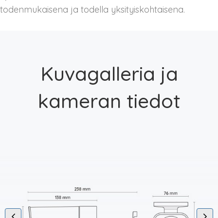
todenmukaisena ja todella yksityiskohtaisena.
Kuvagalleria ja
kameran tiedot