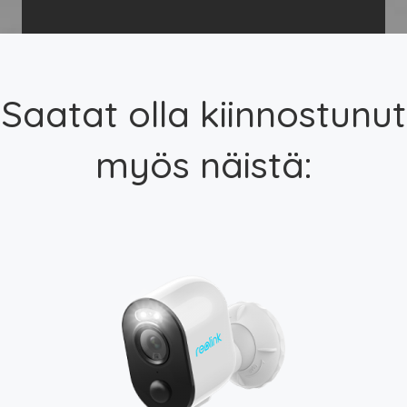
Saatat olla kiinnostunut
myös näistä: