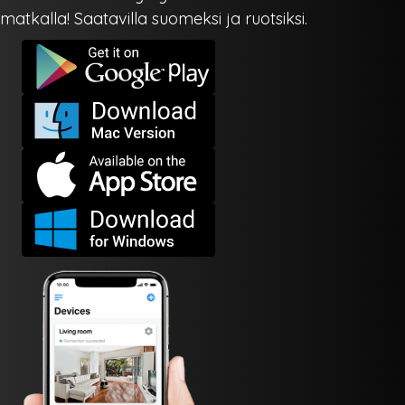
matkalla! Saatavilla suomeksi ja ruotsiksi.