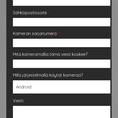
Sähköpostiosoite
*
Kameran sarjanumero
*
Mitä kameramallia tämä viesti koskee?
Millä järjestelmällä käytät kameraa?
Viesti
*