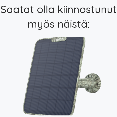
Saatat olla kiinnostunut
myös näistä: