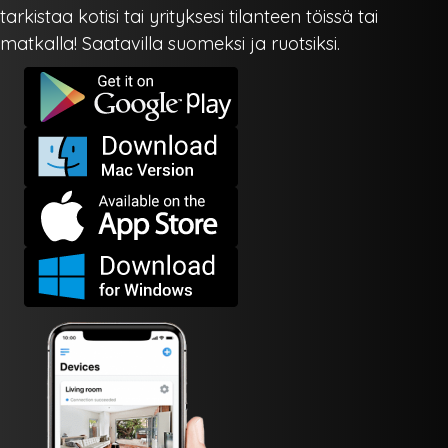
tarkistaa kotisi tai yrityksesi tilanteen töissä tai
matkalla! Saatavilla suomeksi ja ruotsiksi.