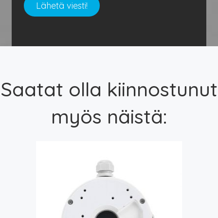
Saatat olla kiinnostunut
myös näistä: