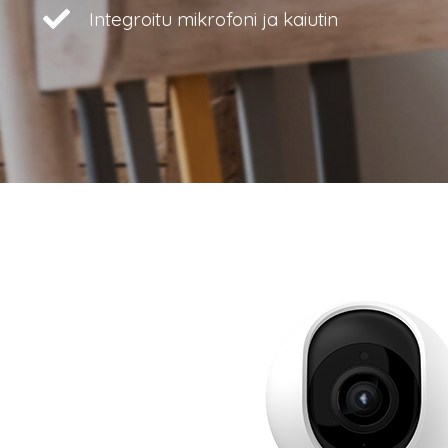
Integroitu mikrofoni ja kaiutin