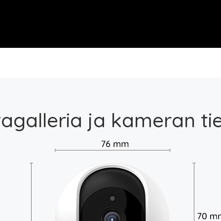
agalleria ja kameran ti