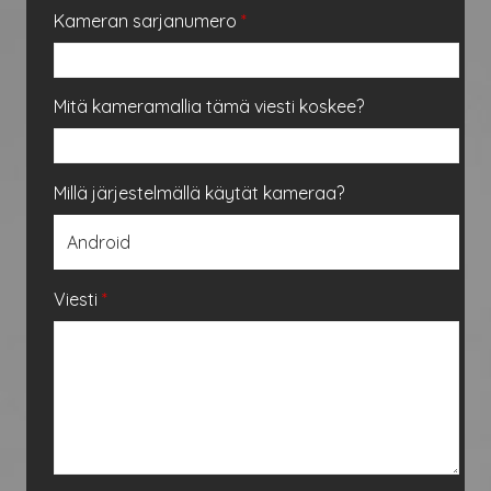
Kameran sarjanumero
*
Mitä kameramallia tämä viesti koskee?
Millä järjestelmällä käytät kameraa?
Viesti
*