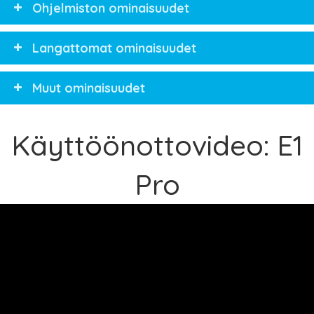
Ohjelmiston ominaisuudet
Langattomat ominaisuudet
Muut ominaisuudet
Käyttöönottovideo: E1
Pro