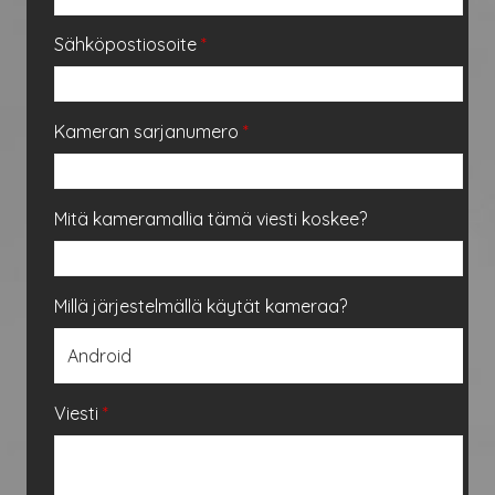
Sähköpostiosoite
*
Kameran sarjanumero
*
Mitä kameramallia tämä viesti koskee?
Millä järjestelmällä käytät kameraa?
Viesti
*