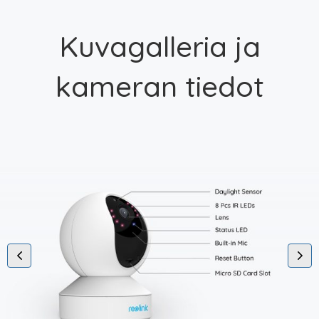
Kuvagalleria ja
kameran tiedot