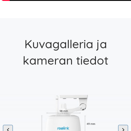
Kuvagalleria ja
kameran tiedot