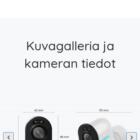
Kuvagalleria ja
kameran tiedot