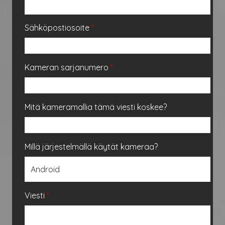
Sähköpostiosoite
*
Kameran sarjanumero
*
Mitä kameramallia tämä viesti koskee?
Millä järjestelmällä käytät kameraa?
Viesti
*