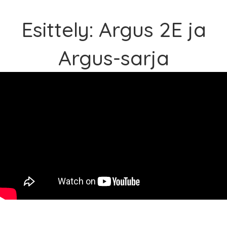
Esittely: Argus 2E ja
Argus-sarja