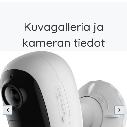
Kuvagalleria ja
kameran tiedot