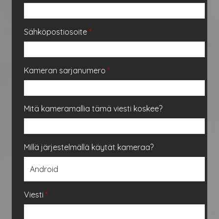
Sähköpostiosoite
*
Kameran sarjanumero
*
Mitä kameramallia tämä viesti koskee?
Millä järjestelmällä käytät kameraa?
Viesti
*