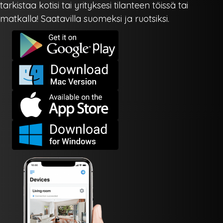
tarkistaa kotisi tai yrityksesi tilanteen töissä tai
matkalla! Saatavilla suomeksi ja ruotsiksi.