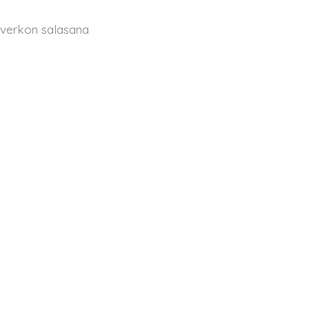
a verkon salasana