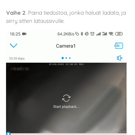
Vaihe 2.
Paina tiedostoa, jonka haluat ladata, ja
siirry sitten lataussivulle.