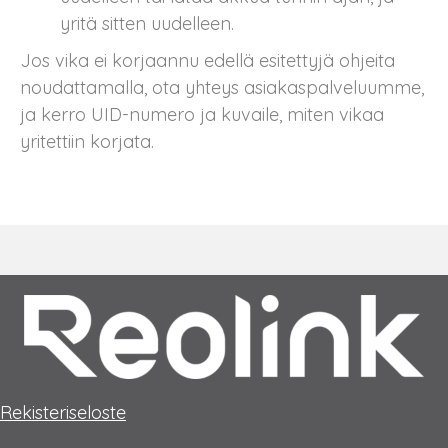
yritä sitten uudelleen.
Jos vika ei korjaannu edellä esitettyjä ohjeita
noudattamalla, ota yhteys asiakaspalveluumme,
ja kerro UID-numero ja kuvaile, miten vikaa
yritettiin korjata.
Rekisteriseloste