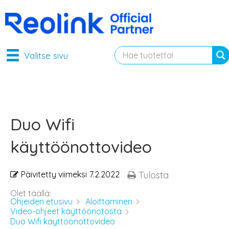
Valitse sivu
Duo Wifi
käyttöönottovideo
Päivitetty viimeksi
7.2.2022
Tulosta
Olet täällä:
Ohjeiden etusivu
Aloittaminen
Video-ohjeet käyttöönotosta
Duo Wifi käyttöönottovideo