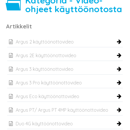
Kategoria - Video-
ohjeet käyttöönotosta
Artikkelit
Argus 2 käyttöönottovideo
Argus 2E käyttöönottovideo
Argus 3 käyttöönottovideo
Argus 3 Pro käyttöönottovideo
Argus Eco käyttöönottovideo
Argus PT/ Argus PT 4MP käyttöönottovideo
Duo 4G käyttöönottovideo